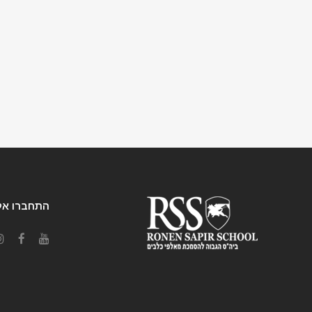
התחברו אלי