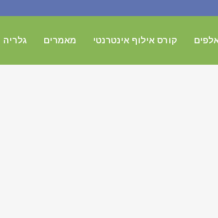
לפים
קורס אילוף אינטרנטי
מאמרים
גלריה