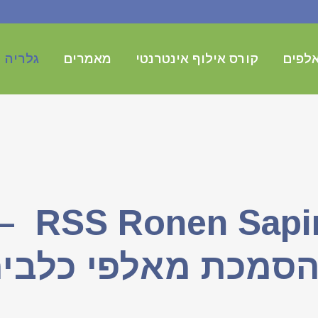
לפים
קורס אילוף אינטרנטי
מאמרים
גלריה
תמונות
סמכת מאלפי כלבי