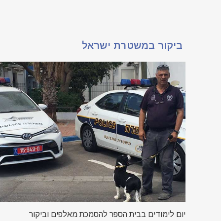
ביקור במשטרת ישראל
יום לימודים בבית הספר להסמכת מאלפים וביקור