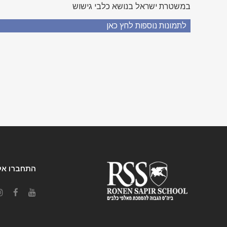
במשטרת ישראל בנושא כלבי גישוש
לתמונות נוספות לחץ כאן
התחברו אלי