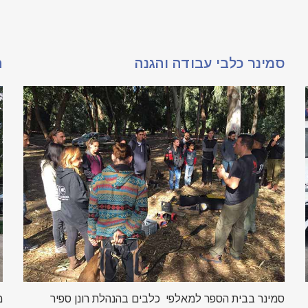
סמינר כלבי עבודה והגנה
ת
סמינר בבית הספר למאלפי כלבים בהנהלת רונן ספיר
מ