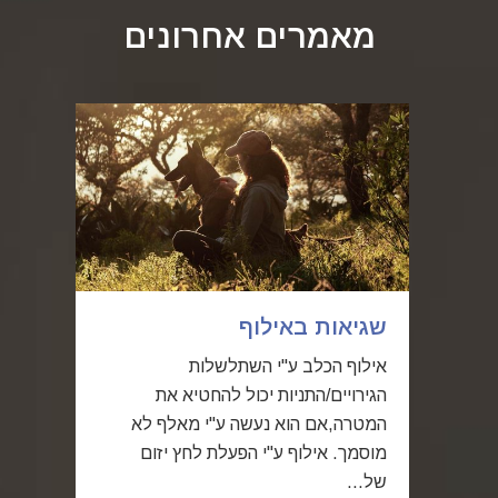
מאמרים אחרונים
שגיאות באילוף
אילוף הכלב ע"י השתלשלות
הגירויים/התניות יכול להחטיא את
המטרה,אם הוא נעשה ע"י מאלף לא
מוסמך. אילוף ע"י הפעלת לחץ יזום
של...