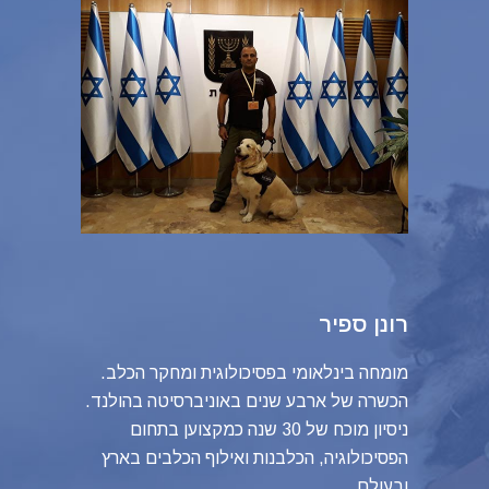
רונן ספיר
מומחה בינלאומי בפסיכולוגית ומחקר הכלב.
הכשרה של ארבע שנים באוניברסיטה בהולנד.
ניסיון מוכח של 30 שנה כמקצוען בתחום
הפסיכולוגיה, הכלבנות ואילוף הכלבים בארץ
ובעולם.