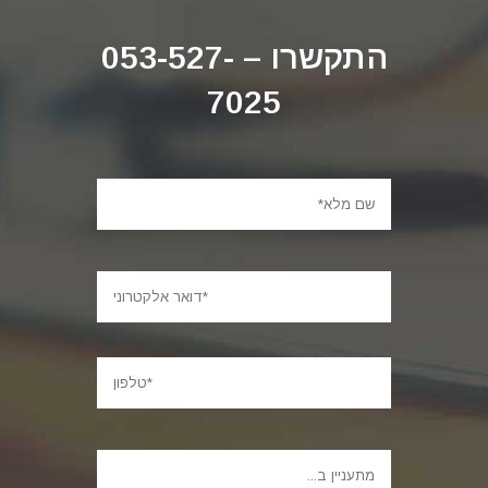
התקשרו – 053-527-
7025