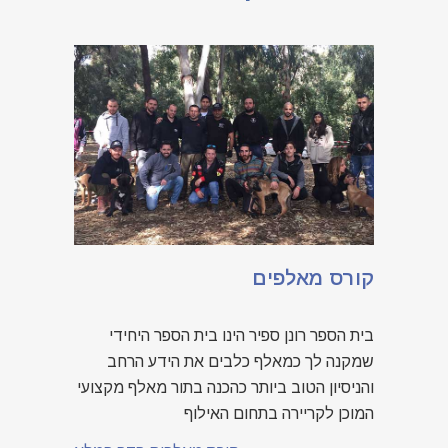
קורס מאלפים
בית הספר רונן ספיר הינו בית הספר היחידי
שמקנה לך כמאלף כלבים את הידע הרחב
והניסיון הטוב ביותר כהכנה בתור מאלף מקצועי
המוכן לקריירה בתחום האילוף