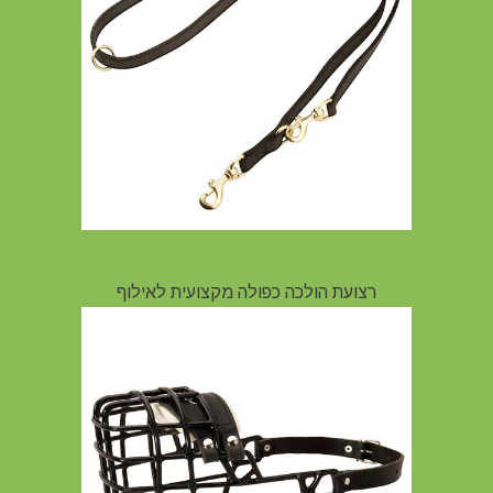
רצועת הולכה כפולה מקצועית לאילוף