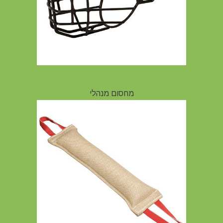
מחסום מנהלי