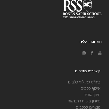
התחברו אלינו
קישורים מהירים
ביה"ס לאילוף כלבים
אילוף כלבים
חינוך גורים
פתרון בעיות התנהגות
מוצרים לכלבים