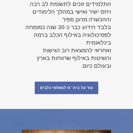
התלמידים זוכים לתשומת לב רבה
ויחס ישיר ואישי במהלך הלימודים
וההכשרה מרונן ספיר
בלבד הידוע כבר כ-30 שנה כמומחה
לפסיכולוגיה באילוף הכלב ברמה
בינלאומית
ואחראי להמצאת רוב הגישות
והשיטות באילוף שרווחות בארץ
ובעולם כיום.
עוד על ביה``ס למאלפי כלבים