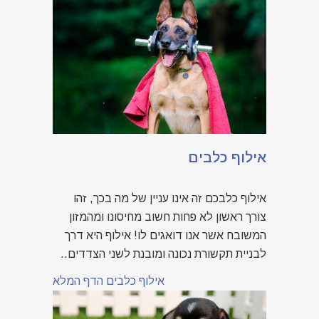
אילוף כלבים
אילוף כלבכם זה אינו עניין של מה בכך, זהו
צורך ראשון לא פחות חשוב מחיסונו ומהמזון
המשובח אשר אנו דואגים לו! אילוף היא דרך
לבניית תקשורת נכונה ומובנת לשני הצדדים..
אילוף כלבים הדף המלא