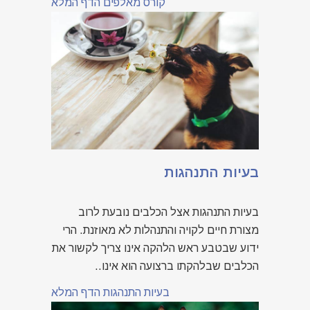
קורס מאלפים הדף המלא
בעיות התנהגות
בעיות התנהגות אצל הכלבים נובעת לרוב
מצורת חיים לקויה והתנהלות לא מאוזנת. הרי
ידוע שבטבע ראש הלהקה אינו צריך לקשור את
הכלבים שבלהקתו ברצועה הוא אינו..
בעיות התנהגות הדף המלא