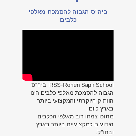
ביה”ס הגבוה להסמכת מאלפי
כלבים
RSS-Ronen Sapir School ביה"ס
הגבוה להסמכת מאלפי כלבים הינו
הוותיק היוקרתי והמקצועי ביותר
בארץ כיום.
מתוכו צמחו רוב מאלפי הכלבים
הידועים כמקצועיים ביותר בארץ
ובחו"ל.