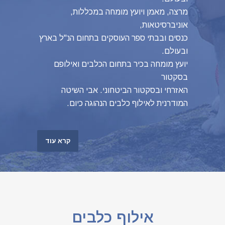
מרצה, מאמן ויועץ מומחה במכללות,
אוניברסיטאות,
כנסים ובבתי ספר העוסקים בתחום הנ"ל בארץ
ובעולם.
יועץ מומחה בכיר בתחום הכלבים ואילופם
בסקטור
האזרחי ובסקטור הביטחוני. אבי השיטה
המודרנית לאילוף כלבים הנהוגה כיום.
קרא עוד
אילוף כלבים