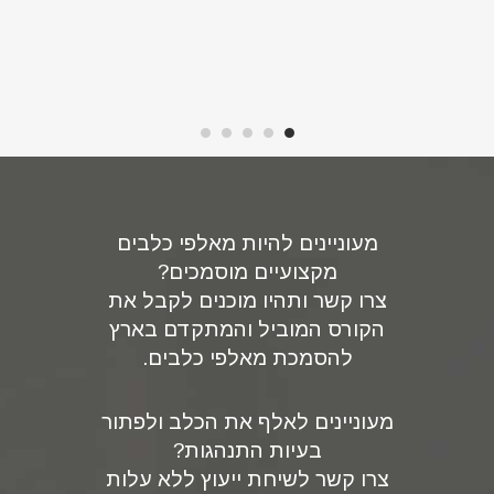
מעוניינים להיות מאלפי כלבים
מקצועיים מוסמכים?
צרו קשר ותהיו מוכנים לקבל את
הקורס המוביל והמתקדם בארץ
להסמכת מאלפי כלבים.
מעוניינים לאלף את הכלב ולפתור
בעיות התנהגות?
צרו קשר לשיחת ייעוץ ללא עלות