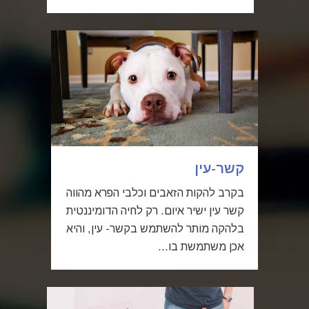
קשר-עין
בקרב להקות הזאבים וכלבי הפרא מהווה
קשר עין ישיר איום. רק לחיה הדומיננטית
בלהקה מותר להשתמש בקשר- עין, והיא
אכן משתמשת בו...