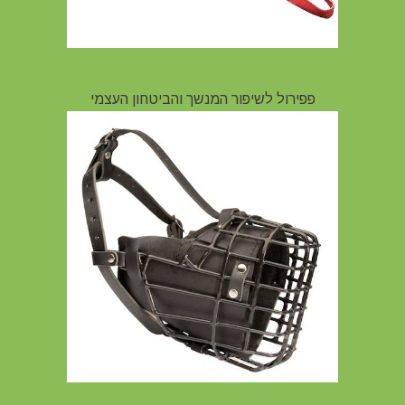
פפירול לשיפור המנשך והביטחון העצמי