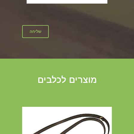
field empty.
מוצרים לכלבים