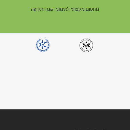
מחסום מקצועי לאימוני הגנה ותקיפה