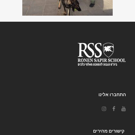
התחברו אלינו
קישורים מהירים