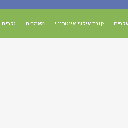
לפים
קורס אילוף אינטרנטי
מאמרים
גלריה