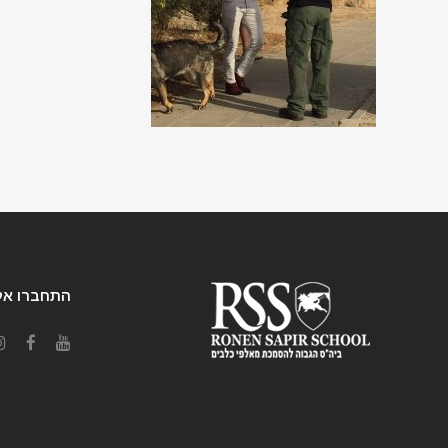
התחברו אלי