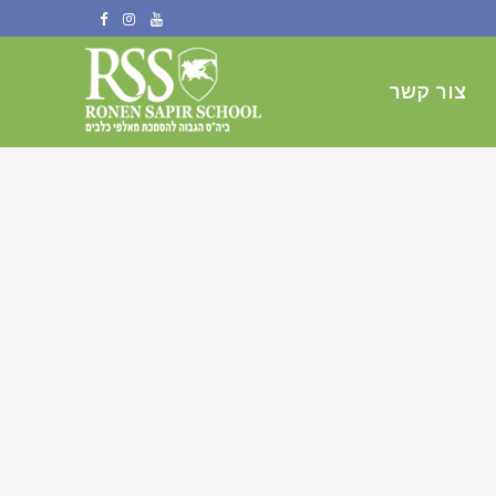
צור קשר