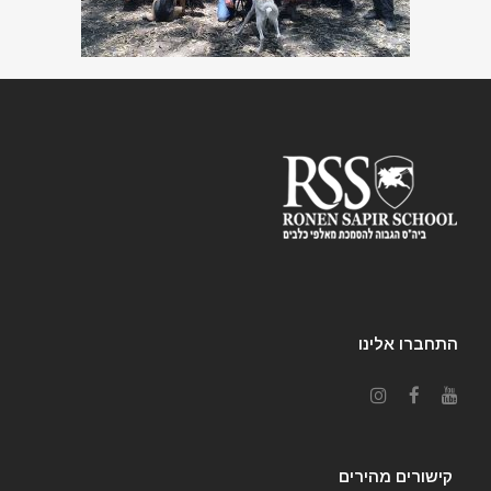
התחברו אלינו
קישורים מהירים