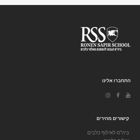
התחברו אלינו
קישורים מהירים
ביה"ס לאילוף כלבים