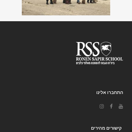
התחברו אלינו
קישורים מהירים