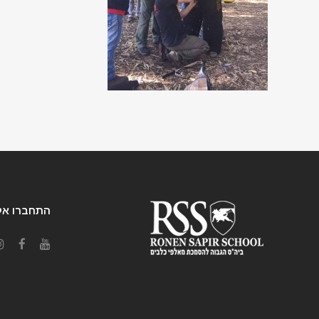
התחברו אלי