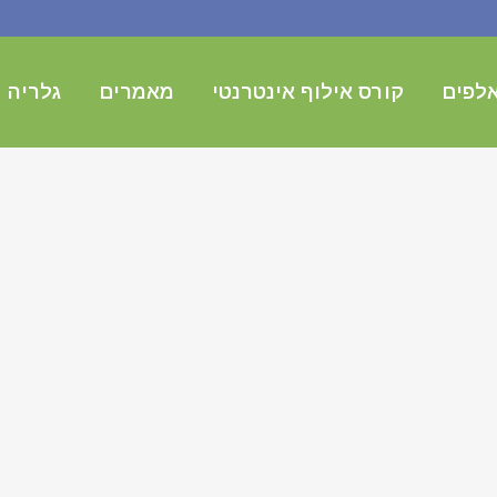
לפים
קורס אילוף אינטרנטי
מאמרים
גלריה