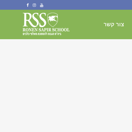
צור קשר