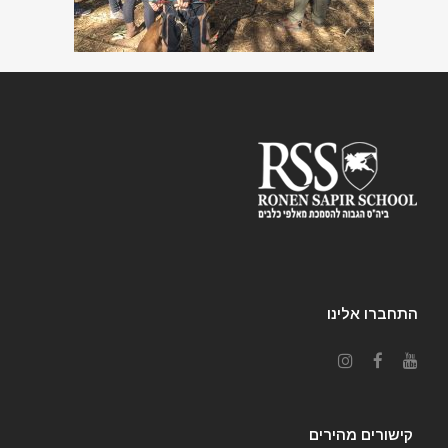
התחברו אלינו
קישורים מהירים