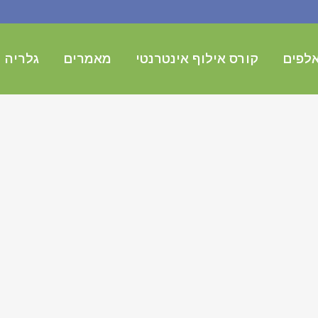
לפים
קורס אילוף אינטרנטי
מאמרים
גלריה