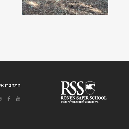
התחברו אלי