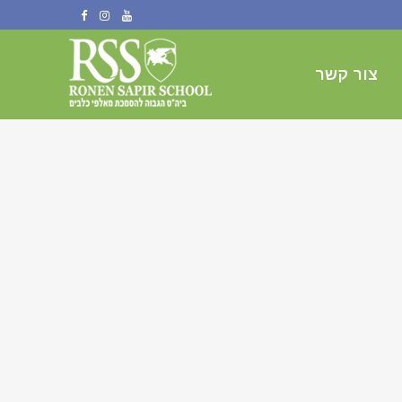
צור קשר