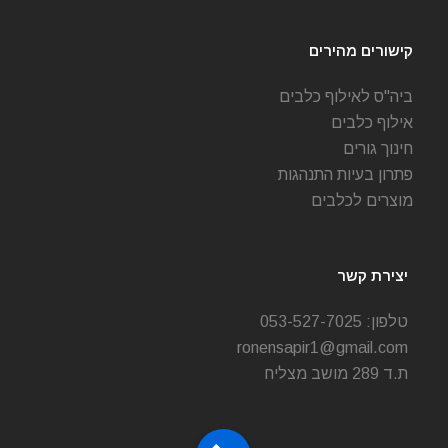
קישורים מהירים
ביה"ס לאילוף כלבים
אילוף כלבים
חינוך גורים
פתרון בעיות התנהגות
מוצרים לכלבים
יצירת קשר
טלפון:
053-527-7025
ronensapir1@gmail.com
ת.ד 289 מושב מצליח