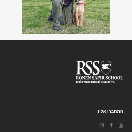
התחברו אלינו