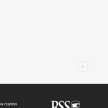
חברו אלינו