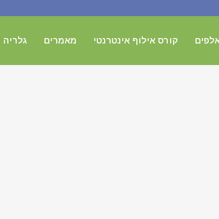
לפים
קורס אילוף אינטרנטי
מאמרים
גלריה