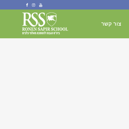
צור קשר