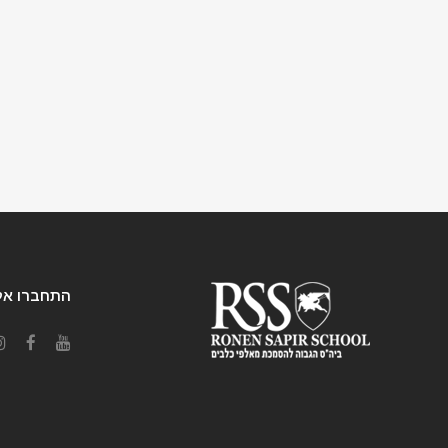
התחברו אלי